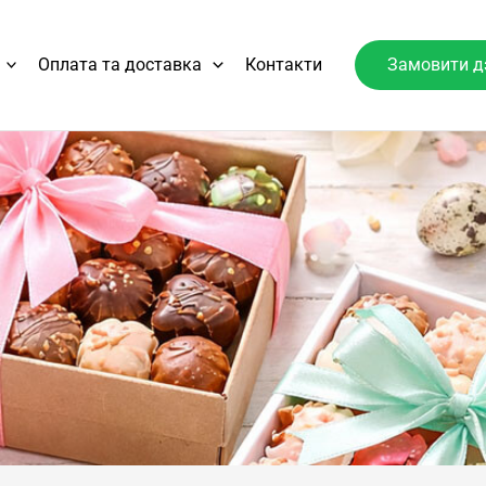
Оплата та доставка
Контакти
Замовити д