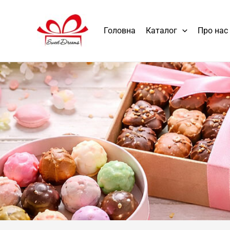
Головна
Каталог
Про нас